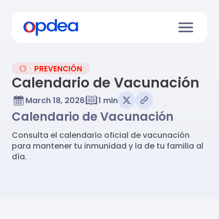
PREVENCIÓN
Calendario de Vacunación
March 18, 2026
1 min
Calendario de Vacunación
Consulta el calendario oficial de vacunación
para mantener tu inmunidad y la de tu familia al
día.