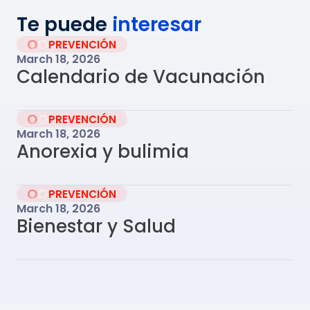
Te puede
interesar
PREVENCIÓN
March 18, 2026
Calendario de Vacunación
PREVENCIÓN
March 18, 2026
Anorexia y bulimia
PREVENCIÓN
March 18, 2026
Bienestar y Salud