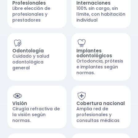
Profesionales
Internaciones
Libre elección de
100% sin cargo, sin
profesionales y
límite, con habitación
prestadores
individual
Odontología
Implantes
odontológicos
Cuidado y salud
Ortodoncia, prótesis
odontológica
e implantes según
general
normas.
Visión
Cobertura nacional
Cirugía refractiva de
Amplia red de
la visión según
profesionales y
normas.
consultas médicas