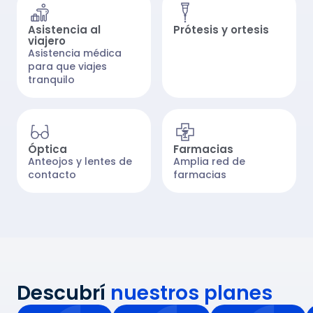
Asistencia al
Prótesis y ortesis
viajero
Asistencia médica
para que viajes
tranquilo
Óptica
Farmacias
Anteojos y lentes de
Amplia red de
contacto
farmacias
Descubrí
nuestros planes