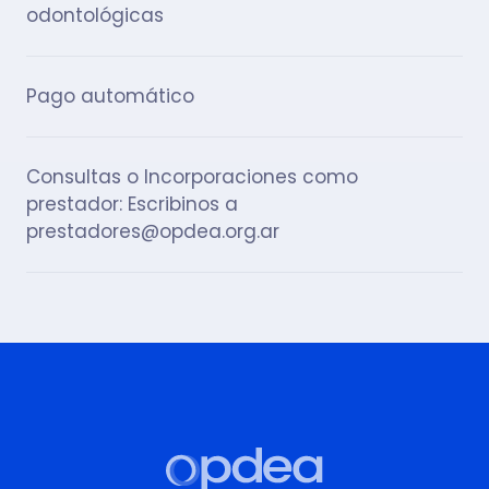
odontológicas
Pago automático
Consultas o Incorporaciones como
prestador: Escribinos a
prestadores@opdea.org.ar