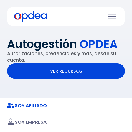
Autogestión
OPDEA
Autorizaciones, credenciales y más, desde su
cuenta.
VER RECURSOS
VER RECURSOS
SOY AFILIADO
SOY EMPRESA