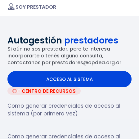
SOY PRESTADOR
Autogestión
prestadores
Si aún no sos prestador, pero te interesa
incorporarte o tenés alguna consulta,
contactanos por prestadores@opdea.org.ar
ACCESO AL SISTEMA
CENTRO DE RECURSOS
ACCESO AL SISTEMA
Como generar credenciales de acceso al
sistema (por primera vez)
Como generar credenciales de acceso al