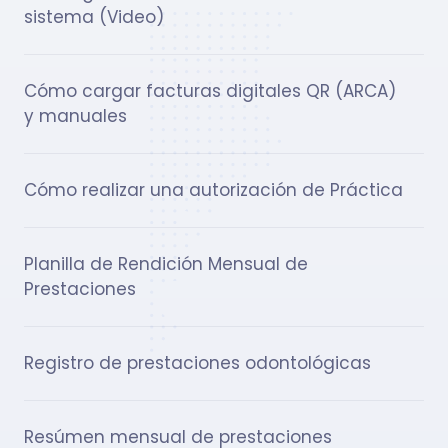
sistema (Video)
Cómo cargar facturas digitales QR (ARCA)
y manuales
Cómo realizar una autorización de Práctica
Planilla de Rendición Mensual de
Prestaciones
Registro de prestaciones odontológicas
Resúmen mensual de prestaciones